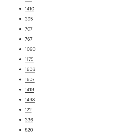
1410
395
707
767
1090
1175
1606
1607
1419
1498
122
336
820