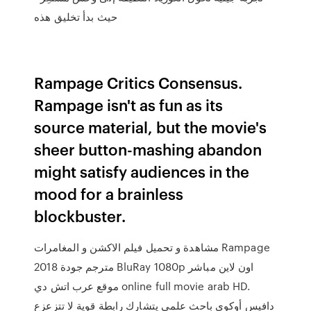
حيث بدأ تخليق هذه
Rampage Critics Consensus.
Rampage isn't as fun as its
source material, but the movie's
sheer button-mashing abandon
might satisfy audiences in the
mood for a brainless
blockbuster.
مشاهدة و تحميل فيلم الاكشن و المغامرات Rampage
2018 مترجم جودة BluRay 1080p اون لاين مباشر
موقع عرب اتش دي online full movie arab HD.
دافيس أوكوي باحث علمي يتشارك رابطة قوية لا تتزعزع