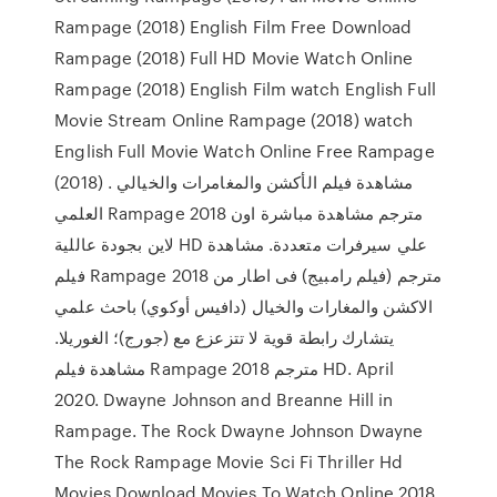
Rampage (2018) English Film Free Download
Rampage (2018) Full HD Movie Watch Online
Rampage (2018) English Film watch English Full
Movie Stream Online Rampage (2018) watch
English Full Movie Watch Online Free Rampage
(2018) . مشاهدة فيلم الأكشن والمغامرات والخيالي
العلمي Rampage 2018 مترجم مشاهدة مباشرة اون
لاين بجودة عاللية HD علي سيرفرات متعددة. مشاهدة
فيلم Rampage 2018 مترجم (فيلم رامبيج) فى اطار من
الاكشن والمغارات والخيال (دافيس أوكوي) باحث علمي
يتشارك رابطة قوية لا تتزعزع مع (جورج)؛ الغوريلا.
مشاهدة فيلم Rampage 2018 مترجم HD. April
2020. Dwayne Johnson and Breanne Hill in
Rampage. The Rock Dwayne Johnson Dwayne
The Rock Rampage Movie Sci Fi Thriller Hd
Movies Download Movies To Watch Online 2018