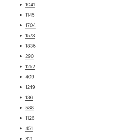
1041
1145
1704
1573
1836
290
1252
409
1249
136
588
1126
451
821