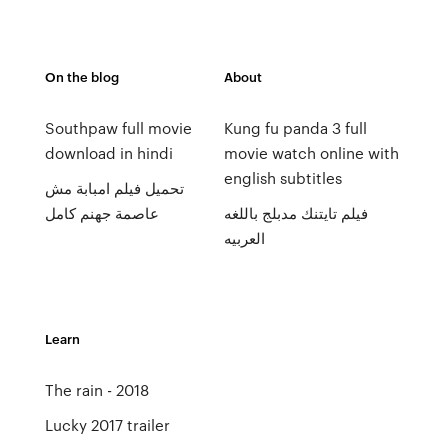
On the blog
About
Southpaw full movie
Kung fu panda 3 full
download in hindi
movie watch online with
english subtitles
تحميل فيلم امبابة مش
فيلم تايتنك مدبلج باللغه
عاصمة جهنم كامل
العربيه
Learn
The rain - 2018
Lucky 2017 trailer