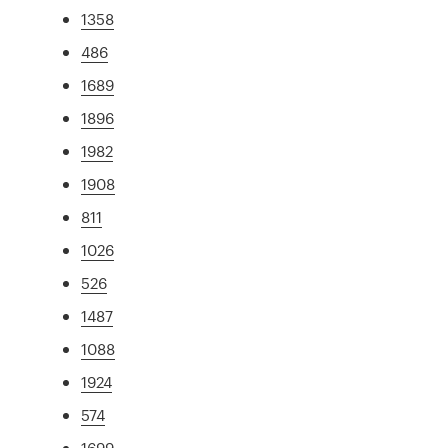
1358
486
1689
1896
1982
1908
811
1026
526
1487
1088
1924
574
1699