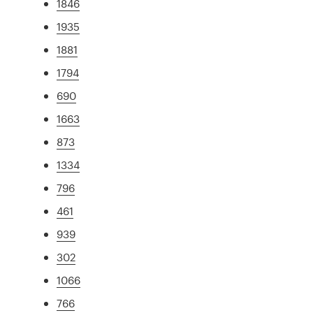
1846
1935
1881
1794
690
1663
873
1334
796
461
939
302
1066
766