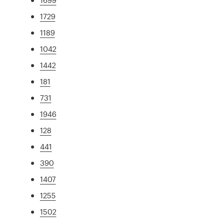
1729
1189
1042
1442
181
731
1946
128
441
390
1407
1255
1502