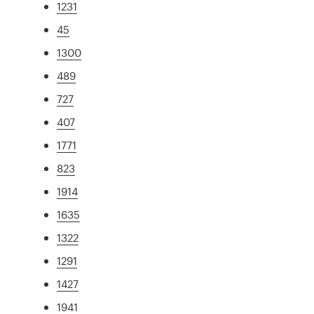
1231
45
1300
489
727
407
1771
823
1914
1635
1322
1291
1427
1941